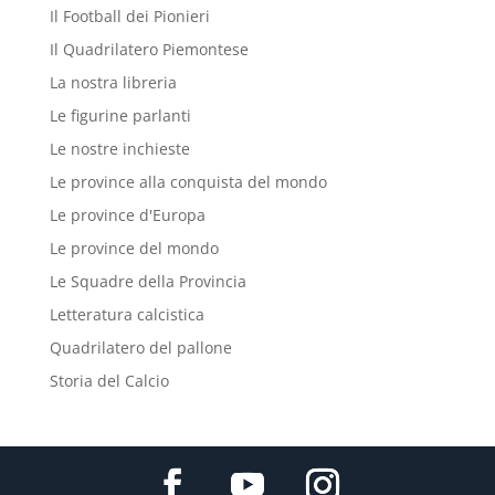
Il Football dei Pionieri
Il Quadrilatero Piemontese
La nostra libreria
Le figurine parlanti
Le nostre inchieste
Le province alla conquista del mondo
Le province d'Europa
Le province del mondo
Le Squadre della Provincia
Letteratura calcistica
Quadrilatero del pallone
Storia del Calcio