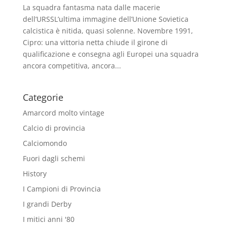
La squadra fantasma nata dalle macerie
dell’URSSL’ultima immagine dell’Unione Sovietica
calcistica è nitida, quasi solenne. Novembre 1991,
Cipro: una vittoria netta chiude il girone di
qualificazione e consegna agli Europei una squadra
ancora competitiva, ancora...
Categorie
Amarcord molto vintage
Calcio di provincia
Calciomondo
Fuori dagli schemi
History
I Campioni di Provincia
I grandi Derby
I mitici anni '80