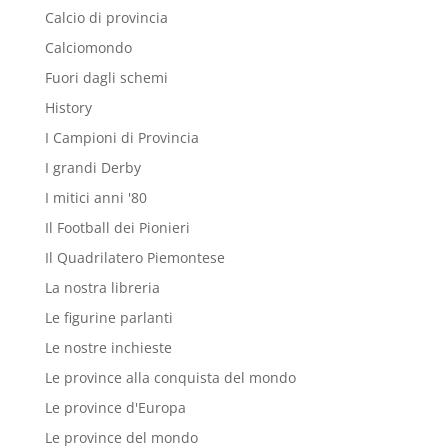
Calcio di provincia
Calciomondo
Fuori dagli schemi
History
I Campioni di Provincia
I grandi Derby
I mitici anni '80
Il Football dei Pionieri
Il Quadrilatero Piemontese
La nostra libreria
Le figurine parlanti
Le nostre inchieste
Le province alla conquista del mondo
Le province d'Europa
Le province del mondo