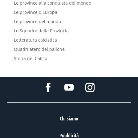
Le province alla conquista del mondo
Le province d'Europa
Le province del mondo
Le Squadre della Provincia
Letteratura calcistica
Quadrilatero del pallone
Storia del Calcio
Chi siamo
Pubblicità