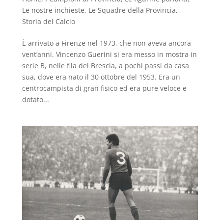
Le nostre inchieste
,
Le Squadre della Provincia
,
Storia del Calcio
È arrivato a Firenze nel 1973, che non aveva ancora
vent’anni. Vincenzo Guerini si era messo in mostra in
serie B, nelle fila del Brescia, a pochi passi da casa
sua, dove era nato il 30 ottobre del 1953. Era un
centrocampista di gran fisico ed era pure veloce e
dotato...