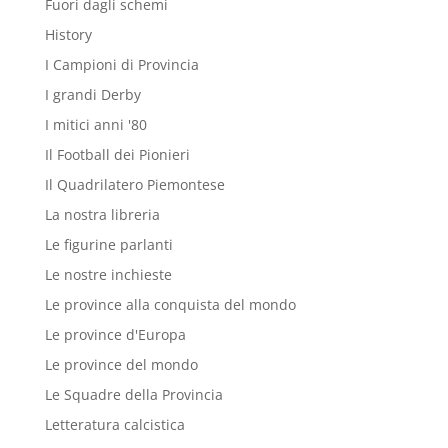
Fuori dagli schemi
History
I Campioni di Provincia
I grandi Derby
I mitici anni '80
Il Football dei Pionieri
Il Quadrilatero Piemontese
La nostra libreria
Le figurine parlanti
Le nostre inchieste
Le province alla conquista del mondo
Le province d'Europa
Le province del mondo
Le Squadre della Provincia
Letteratura calcistica