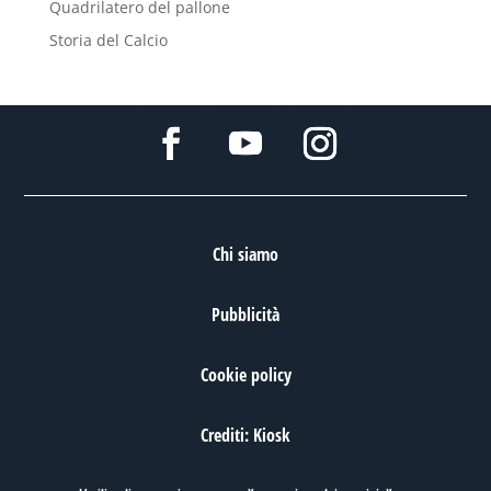
Quadrilatero del pallone
Storia del Calcio
Chi siamo
Pubblicità
Cookie policy
Crediti: Kiosk