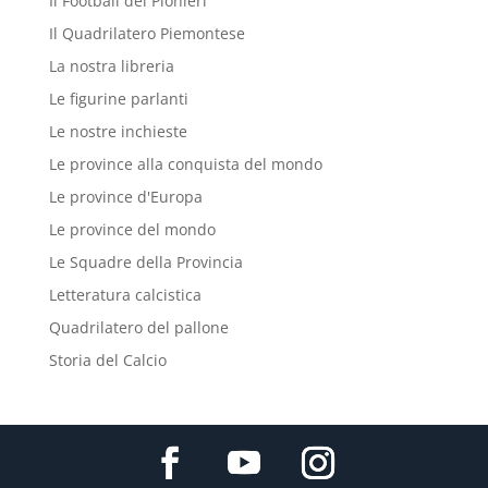
Il Football dei Pionieri
Il Quadrilatero Piemontese
La nostra libreria
Le figurine parlanti
Le nostre inchieste
Le province alla conquista del mondo
Le province d'Europa
Le province del mondo
Le Squadre della Provincia
Letteratura calcistica
Quadrilatero del pallone
Storia del Calcio