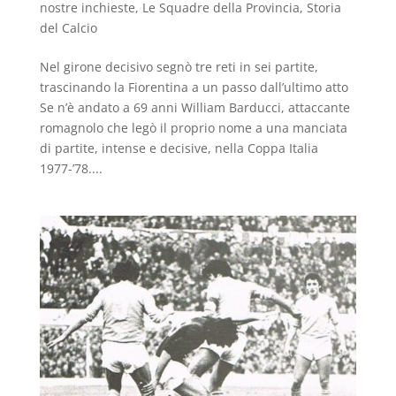
nostre inchieste
,
Le Squadre della Provincia
,
Storia
del Calcio
Nel girone decisivo segnò tre reti in sei partite,
trascinando la Fiorentina a un passo dall’ultimo atto
Se n’è andato a 69 anni William Barducci, attaccante
romagnolo che legò il proprio nome a una manciata
di partite, intense e decisive, nella Coppa Italia
1977-’78....