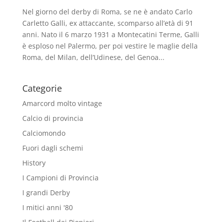
Nel giorno del derby di Roma, se ne è andato Carlo
Carletto Galli, ex attaccante, scomparso all’età di 91
anni. Nato il 6 marzo 1931 a Montecatini Terme, Galli
è esploso nel Palermo, per poi vestire le maglie della
Roma, del Milan, dell’Udinese, del Genoa...
Categorie
Amarcord molto vintage
Calcio di provincia
Calciomondo
Fuori dagli schemi
History
I Campioni di Provincia
I grandi Derby
I mitici anni '80