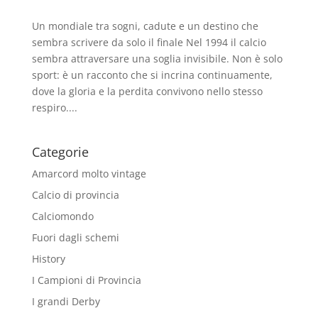
Un mondiale tra sogni, cadute e un destino che
sembra scrivere da solo il finale Nel 1994 il calcio
sembra attraversare una soglia invisibile. Non è solo
sport: è un racconto che si incrina continuamente,
dove la gloria e la perdita convivono nello stesso
respiro....
Categorie
Amarcord molto vintage
Calcio di provincia
Calciomondo
Fuori dagli schemi
History
I Campioni di Provincia
I grandi Derby