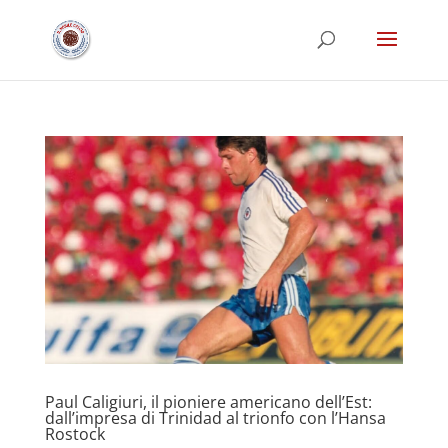
Paul Caligiuri, il pioniere americano dell’Est:
dall’impresa di Trinidad al trionfo con l’Hansa
Rostock