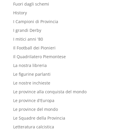
Fuori dagli schemi
History
I Campioni di Provincia
I grandi Derby
I mitici anni '80
Il Football dei Pionieri
Il Quadrilatero Piemontese
La nostra libreria
Le figurine parlanti
Le nostre inchieste
Le province alla conquista del mondo
Le province d'Europa
Le province del mondo
Le Squadre della Provincia
Letteratura calcistica