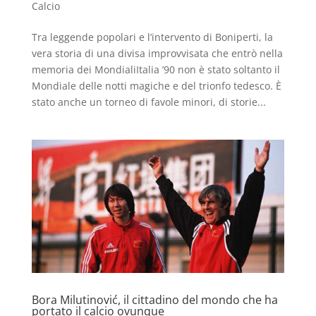
Calcio
Tra leggende popolari e l’intervento di Boniperti, la
vera storia di una divisa improvvisata che entrò nella
memoria dei MondialiItalia ’90 non è stato soltanto il
Mondiale delle notti magiche e del trionfo tedesco. È
stato anche un torneo di favole minori, di storie...
Bora Milutinović, il cittadino del mondo che ha
portato il calcio ovunque