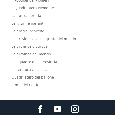
Il Football dei Pionieri
Il Quadrilatero Piemontese
La nostra libreria
Le figurine parlanti
Le nostre inchieste
Le province alla conquista del mondo
Le province d'Europa
Le province del mondo
Le Squadre della Provincia
Letteratura calcistica
Quadrilatero del pallone
Storia del Calcio