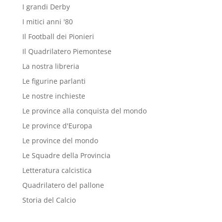
I grandi Derby
I mitici anni '80
Il Football dei Pionieri
Il Quadrilatero Piemontese
La nostra libreria
Le figurine parlanti
Le nostre inchieste
Le province alla conquista del mondo
Le province d'Europa
Le province del mondo
Le Squadre della Provincia
Letteratura calcistica
Quadrilatero del pallone
Storia del Calcio