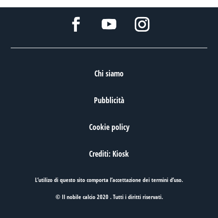
Chi siamo
Pubblicità
Cookie policy
Crediti: Kiosk
L’utilizo di questo sito comporta l’accettazione dei
termini d’uso
.
© Il nobile calcio 2020 . Tutti i diritti riservati.