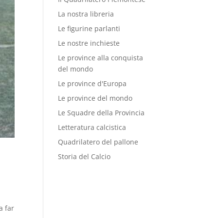
La nostra libreria
Le figurine parlanti
Le nostre inchieste
Le province alla conquista
del mondo
Le province d'Europa
Le province del mondo
Le Squadre della Provincia
Letteratura calcistica
Quadrilatero del pallone
Storia del Calcio
a far