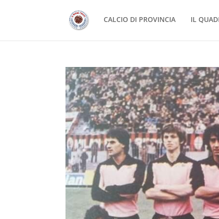
CALCIO DI PROVINCIA
IL QUAD