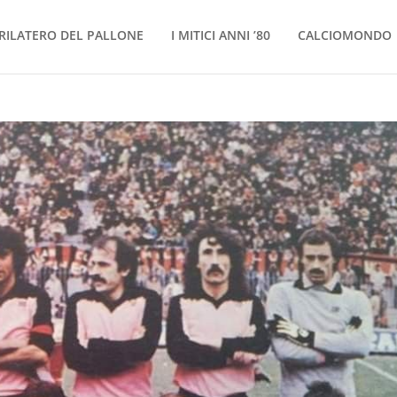
RILATERO DEL PALLONE
I MITICI ANNI ’80
CALCIOMONDO