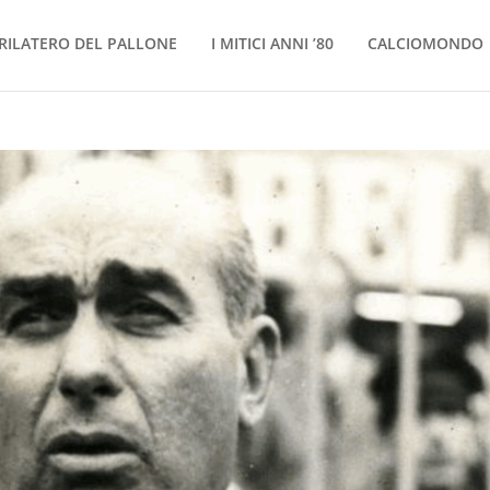
RILATERO DEL PALLONE
I MITICI ANNI ’80
CALCIOMONDO