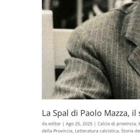
La Spal di Paolo Mazza, il 
da
editor
|
Ago 25, 2025
|
Calcio di provincia
,
della Provincia
,
Letteratura calcistica
,
Storia de