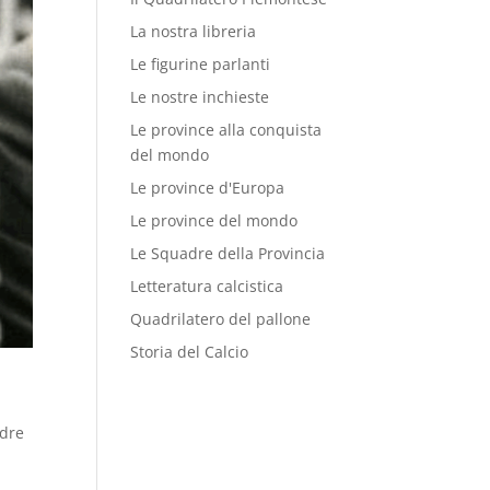
La nostra libreria
Le figurine parlanti
Le nostre inchieste
Le province alla conquista
del mondo
Le province d'Europa
Le province del mondo
Le Squadre della Provincia
Letteratura calcistica
Quadrilatero del pallone
Storia del Calcio
a
dre