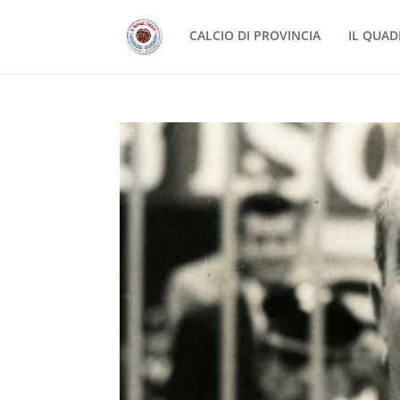
CALCIO DI PROVINCIA
IL QUAD