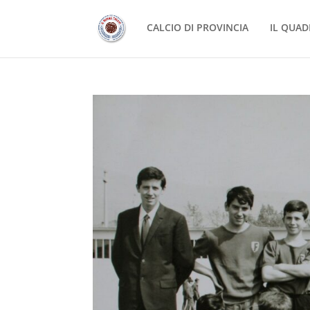
CALCIO DI PROVINCIA
IL QUAD