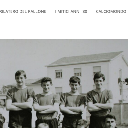
RILATERO DEL PALLONE
I MITICI ANNI ’80
CALCIOMONDO