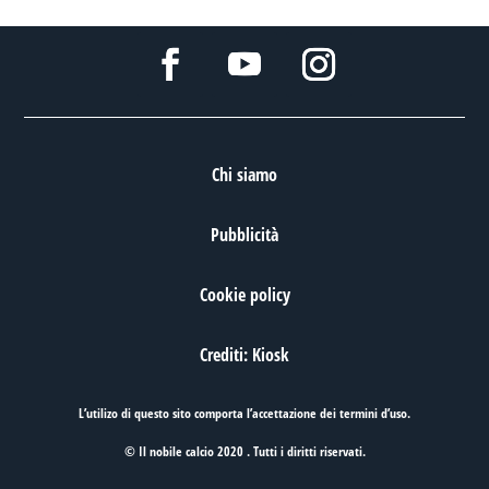
Chi siamo
Pubblicità
Cookie policy
Crediti: Kiosk
L’utilizo di questo sito comporta l’accettazione dei
termini d’uso
.
© Il nobile calcio 2020 . Tutti i diritti riservati.