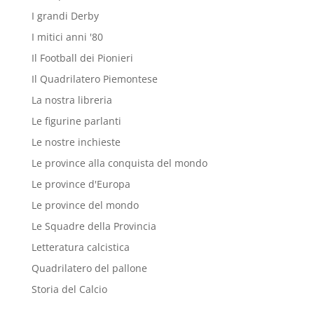
I grandi Derby
I mitici anni '80
Il Football dei Pionieri
Il Quadrilatero Piemontese
La nostra libreria
Le figurine parlanti
Le nostre inchieste
Le province alla conquista del mondo
Le province d'Europa
Le province del mondo
Le Squadre della Provincia
Letteratura calcistica
Quadrilatero del pallone
Storia del Calcio