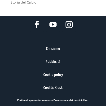
Storia del Calcio
Chi siamo
Pubblicità
Cookie policy
Crediti: Kiosk
L’utilizo di questo sito comporta l’accettazione dei
termini d’uso
.