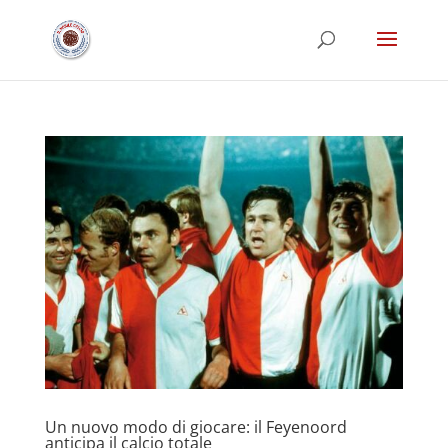
Un nuovo modo di giocare: il Feyenoord
anticipa il calcio totale