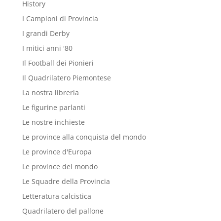
History
I Campioni di Provincia
I grandi Derby
I mitici anni '80
Il Football dei Pionieri
Il Quadrilatero Piemontese
La nostra libreria
Le figurine parlanti
Le nostre inchieste
Le province alla conquista del mondo
Le province d'Europa
Le province del mondo
Le Squadre della Provincia
Letteratura calcistica
Quadrilatero del pallone