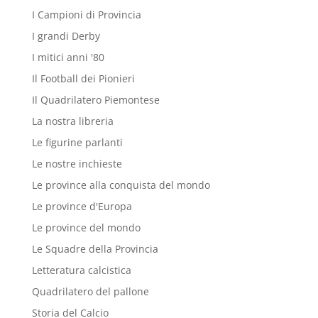
I Campioni di Provincia
I grandi Derby
I mitici anni '80
Il Football dei Pionieri
Il Quadrilatero Piemontese
La nostra libreria
Le figurine parlanti
Le nostre inchieste
Le province alla conquista del mondo
Le province d'Europa
Le province del mondo
Le Squadre della Provincia
Letteratura calcistica
Quadrilatero del pallone
Storia del Calcio