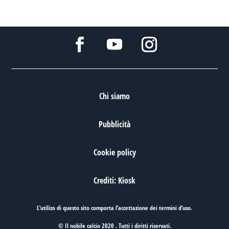
Chi siamo
Pubblicità
Cookie policy
Crediti: Kiosk
L’utilizo di questo sito comporta l’accettazione dei
termini d’uso
.
© Il nobile calcio 2020 . Tutti i diritti riservati.