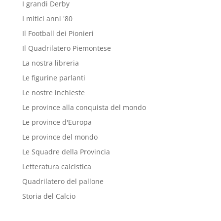
I grandi Derby
I mitici anni '80
Il Football dei Pionieri
Il Quadrilatero Piemontese
La nostra libreria
Le figurine parlanti
Le nostre inchieste
Le province alla conquista del mondo
Le province d'Europa
Le province del mondo
Le Squadre della Provincia
Letteratura calcistica
Quadrilatero del pallone
Storia del Calcio