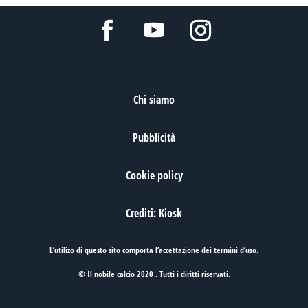
Chi siamo
Pubblicità
Cookie policy
Crediti: Kiosk
L’utilizo di questo sito comporta l’accettazione dei
termini d’uso
.
© Il nobile calcio 2020 . Tutti i diritti riservati.