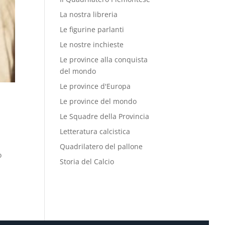
La nostra libreria
Le figurine parlanti
Le nostre inchieste
Le province alla conquista
del mondo
Le province d'Europa
Le province del mondo
Le Squadre della Provincia
Letteratura calcistica
Quadrilatero del pallone
o
Storia del Calcio
,