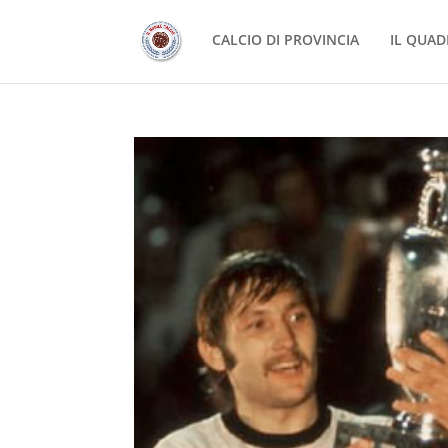
CALCIO DI PROVINCIA
IL QUAD