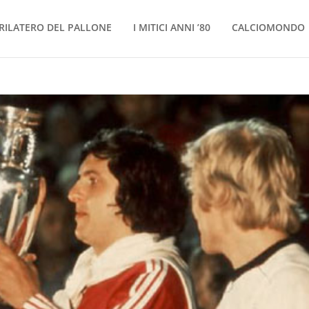
RILATERO DEL PALLONE
I MITICI ANNI ’80
CALCIOMONDO