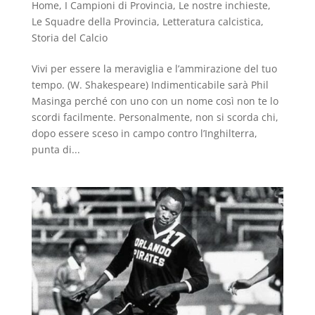
Home
,
I Campioni di Provincia
,
Le nostre inchieste
,
Le Squadre della Provincia
,
Letteratura calcistica
,
Storia del Calcio
Vivi per essere la meraviglia e l’ammirazione del tuo
tempo. (W. Shakespeare) Indimenticabile sarà Phil
Masinga perché con uno con un nome così non te lo
scordi facilmente. Personalmente, non si scorda chi,
dopo essere sceso in campo contro l’Inghilterra,
punta di...