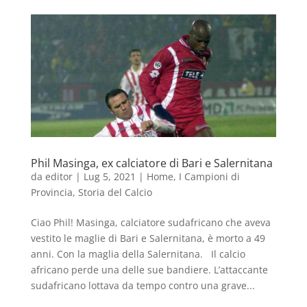
Phil Masinga, ex calciatore di Bari e Salernitana
da
editor
|
Lug 5, 2021
|
Home
,
I Campioni di
Provincia
,
Storia del Calcio
Ciao Phil! Masinga, calciatore sudafricano che aveva
vestito le maglie di Bari e Salernitana, è morto a 49
anni. Con la maglia della Salernitana. Il calcio
africano perde una delle sue bandiere. L’attaccante
sudafricano lottava da tempo contro una grave...