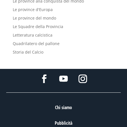
Le province alla conquista del mondo
Le province d'Europa
Le province del mondo
Le Squadre della Provincia
Letteratura calcistica
Quadrilatero del pallone
Storia del Calcio
Chi siamo
Pubblicità