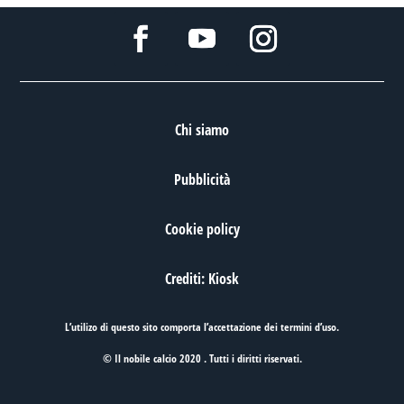
Chi siamo
Pubblicità
Cookie policy
Crediti: Kiosk
L’utilizo di questo sito comporta l’accettazione dei
termini d’uso
.
© Il nobile calcio 2020 . Tutti i diritti riservati.