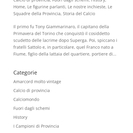
Home
,
Le figurine parlanti
,
Le nostre inchieste
,
Le
Squadre della Provincia
,
Storia del Calcio
Il primo fu Tony Giammarinaro, il capitano della
Primavera del Torino che conquistò il cosiddetto
scudetto delle lacrime dopo Superga. Poi, spiccano i
fratelli Sattolo e, in particolare, quel Franco nato a
Fiume, figlio della lattaia del quartiere, portiere di...
Categorie
Amarcord molto vintage
Calcio di provincia
Calciomondo
Fuori dagli schemi
History
I Campioni di Provincia