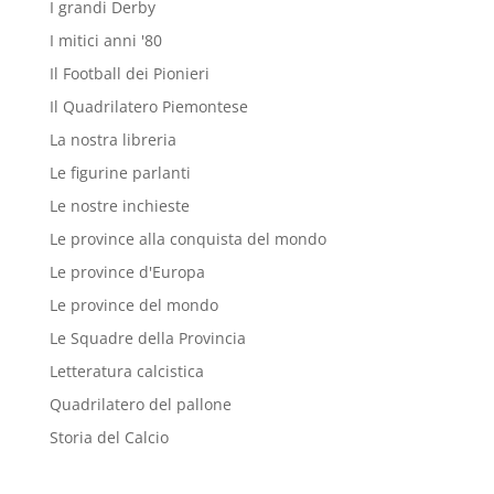
I grandi Derby
I mitici anni '80
Il Football dei Pionieri
Il Quadrilatero Piemontese
La nostra libreria
Le figurine parlanti
Le nostre inchieste
Le province alla conquista del mondo
Le province d'Europa
Le province del mondo
Le Squadre della Provincia
Letteratura calcistica
Quadrilatero del pallone
Storia del Calcio