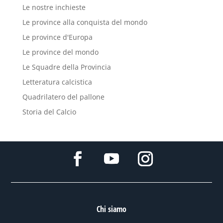
Le nostre inchieste
Le province alla conquista del mondo
Le province d'Europa
Le province del mondo
Le Squadre della Provincia
Letteratura calcistica
Quadrilatero del pallone
Storia del Calcio
Chi siamo