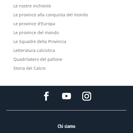
Le nostre inchieste
Le province alla conquista del mondo
Le province d'Europa
Le province del mondo
Le Squadre della Provincia
Letteratura calcistica
Quadrilatero del pallone
Storia del Calcio
Chi siamo