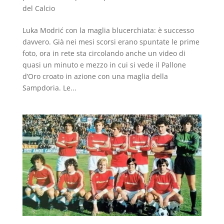
del Calcio
Luka Modrić con la maglia blucerchiata: è successo
davvero. Già nei mesi scorsi erano spuntate le prime
foto, ora in rete sta circolando anche un video di
quasi un minuto e mezzo in cui si vede il Pallone
d’Oro croato in azione con una maglia della
Sampdoria. Le...