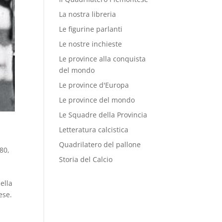
La nostra libreria
Le figurine parlanti
Le nostre inchieste
Le province alla conquista
del mondo
Le province d'Europa
Le province del mondo
Le Squadre della Provincia
Letteratura calcistica
Quadrilatero del pallone
'80
,
Storia del Calcio
ella
ese.