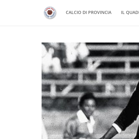
CALCIO DI PROVINCIA
IL QUAD