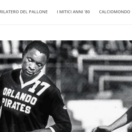
RILATERO DEL PALLONE
I MITICI ANNI ’80
CALCIOMONDO