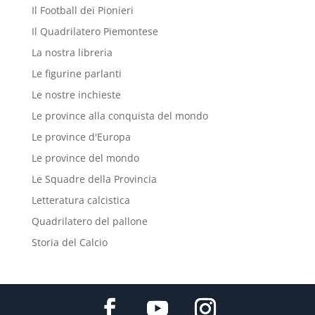
Il Football dei Pionieri
Il Quadrilatero Piemontese
La nostra libreria
Le figurine parlanti
Le nostre inchieste
Le province alla conquista del mondo
Le province d'Europa
Le province del mondo
Le Squadre della Provincia
Letteratura calcistica
Quadrilatero del pallone
Storia del Calcio