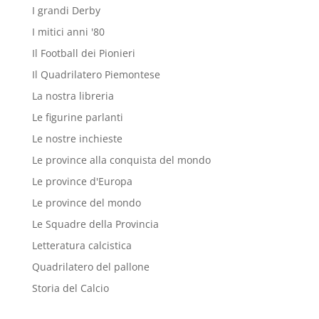
I grandi Derby
I mitici anni '80
Il Football dei Pionieri
Il Quadrilatero Piemontese
La nostra libreria
Le figurine parlanti
Le nostre inchieste
Le province alla conquista del mondo
Le province d'Europa
Le province del mondo
Le Squadre della Provincia
Letteratura calcistica
Quadrilatero del pallone
Storia del Calcio