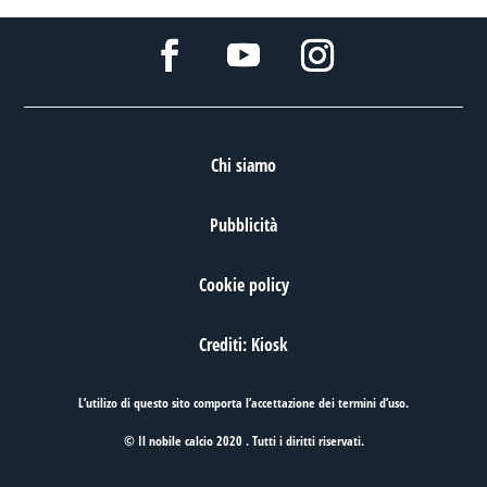
Chi siamo
Pubblicità
Cookie policy
Crediti: Kiosk
L’utilizo di questo sito comporta l’accettazione dei
termini d’uso
.
© Il nobile calcio 2020 . Tutti i diritti riservati.