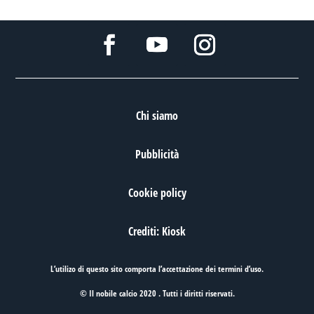
Chi siamo
Pubblicità
Cookie policy
Crediti: Kiosk
L’utilizo di questo sito comporta l’accettazione dei
termini d’uso
.
© Il nobile calcio 2020 . Tutti i diritti riservati.