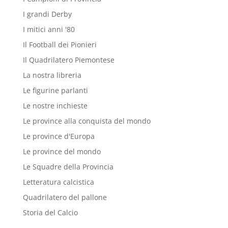
I grandi Derby
I mitici anni '80
Il Football dei Pionieri
Il Quadrilatero Piemontese
La nostra libreria
Le figurine parlanti
Le nostre inchieste
Le province alla conquista del mondo
Le province d'Europa
Le province del mondo
Le Squadre della Provincia
Letteratura calcistica
Quadrilatero del pallone
Storia del Calcio