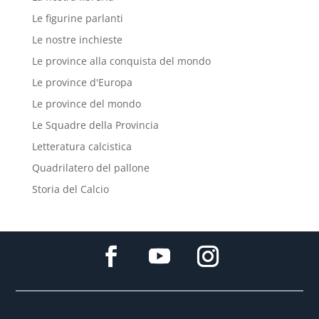
Le figurine parlanti
Le nostre inchieste
Le province alla conquista del mondo
Le province d'Europa
Le province del mondo
Le Squadre della Provincia
Letteratura calcistica
Quadrilatero del pallone
Storia del Calcio