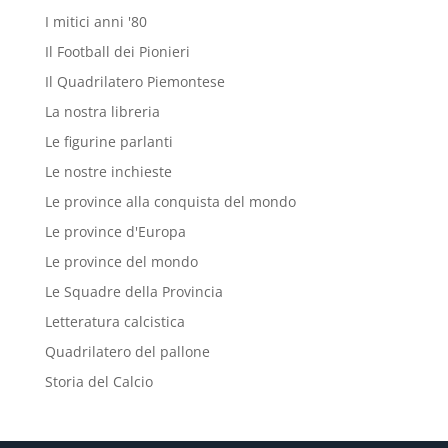
I mitici anni '80
Il Football dei Pionieri
Il Quadrilatero Piemontese
La nostra libreria
Le figurine parlanti
Le nostre inchieste
Le province alla conquista del mondo
Le province d'Europa
Le province del mondo
Le Squadre della Provincia
Letteratura calcistica
Quadrilatero del pallone
Storia del Calcio