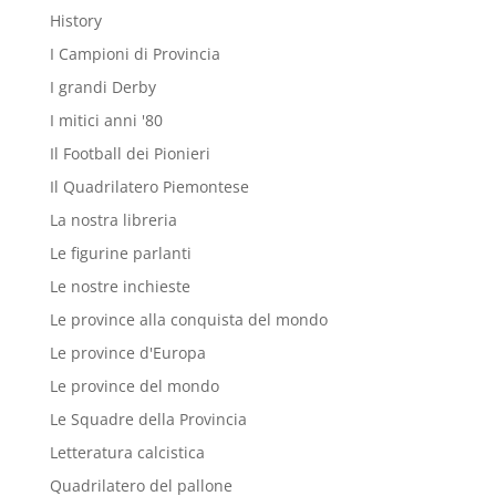
History
I Campioni di Provincia
I grandi Derby
I mitici anni '80
Il Football dei Pionieri
Il Quadrilatero Piemontese
La nostra libreria
Le figurine parlanti
Le nostre inchieste
Le province alla conquista del mondo
Le province d'Europa
Le province del mondo
Le Squadre della Provincia
Letteratura calcistica
Quadrilatero del pallone