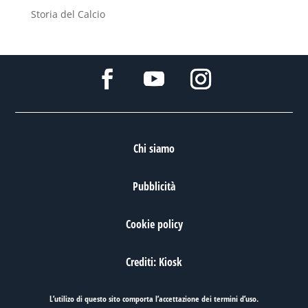
Storia del Calcio
Chi siamo
Pubblicità
Cookie policy
Crediti: Kiosk
L’utilizo di questo sito comporta l’accettazione dei
termini d’uso
.