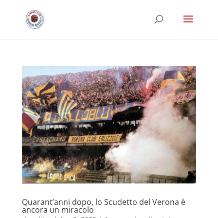
Quarant’anni dopo, lo Scudetto del Verona è
ancora un miracolo