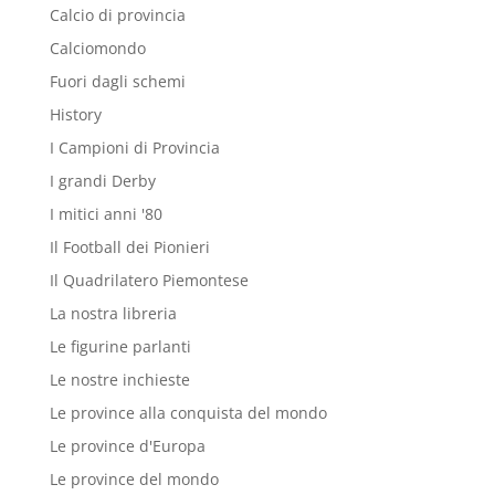
Calcio di provincia
Calciomondo
Fuori dagli schemi
History
I Campioni di Provincia
I grandi Derby
I mitici anni '80
Il Football dei Pionieri
Il Quadrilatero Piemontese
La nostra libreria
Le figurine parlanti
Le nostre inchieste
Le province alla conquista del mondo
Le province d'Europa
Le province del mondo