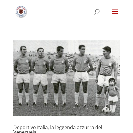
Deportivo Italia, la leggenda azzurra del
Venezuela