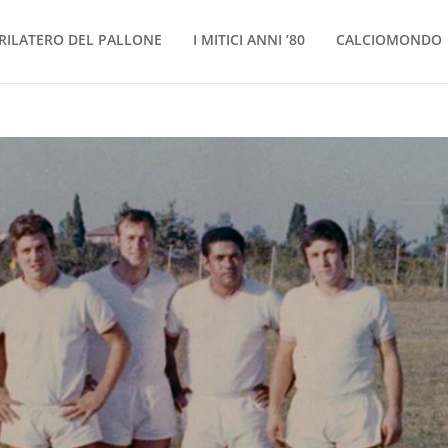
RILATERO DEL PALLONE
I MITICI ANNI ’80
CALCIOMONDO