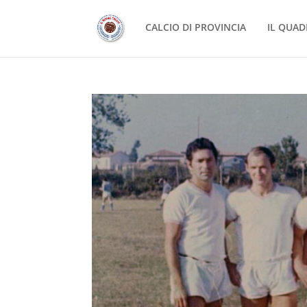
CALCIO DI PROVINCIA
IL QUAD