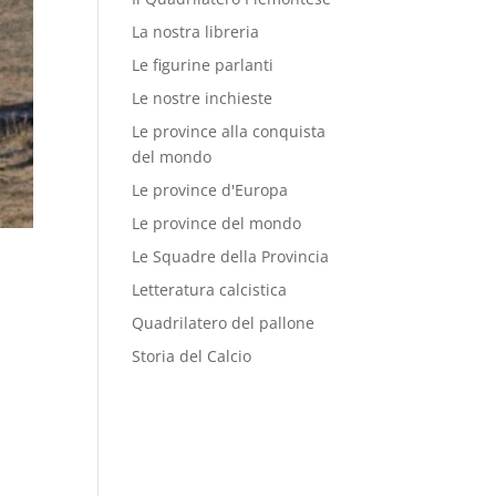
La nostra libreria
Le figurine parlanti
Le nostre inchieste
Le province alla conquista
del mondo
Le province d'Europa
Le province del mondo
Le Squadre della Provincia
Letteratura calcistica
Quadrilatero del pallone
Storia del Calcio