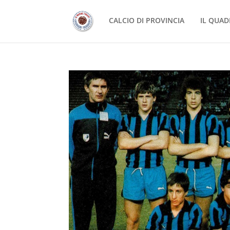
CALCIO DI PROVINCIA
IL QUAD