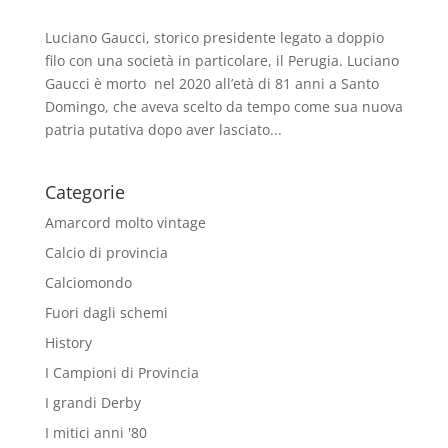
Luciano Gaucci, storico presidente legato a doppio
filo con una società in particolare, il Perugia. Luciano
Gaucci è morto nel 2020 all’età di 81 anni a Santo
Domingo, che aveva scelto da tempo come sua nuova
patria putativa dopo aver lasciato...
Categorie
Amarcord molto vintage
Calcio di provincia
Calciomondo
Fuori dagli schemi
History
I Campioni di Provincia
I grandi Derby
I mitici anni '80