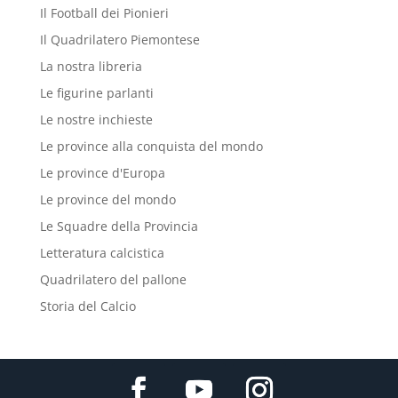
Il Football dei Pionieri
Il Quadrilatero Piemontese
La nostra libreria
Le figurine parlanti
Le nostre inchieste
Le province alla conquista del mondo
Le province d'Europa
Le province del mondo
Le Squadre della Provincia
Letteratura calcistica
Quadrilatero del pallone
Storia del Calcio