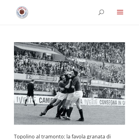
Topolino al tramonto: la favola granata di