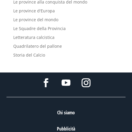
Le province alla conquista del mondo
Le province d'Europa
Le province del mondo
Le Squadre della Provincia
Letteratura calcistica
Quadrilatero del pallone
Storia del Calcio
Chi siamo
Pubblicità