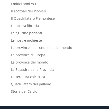
I mitici anni '80
Il Football dei Pionieri
Il Quadrilatero Piemontese
La nostra libreria
Le figurine parlanti
Le nostre inchieste
Le province alla conquista del mondo
Le province d'Europa
Le province del mondo
Le Squadre della Provincia
Letteratura calcistica
Quadrilatero del pallone
Storia del Calcio