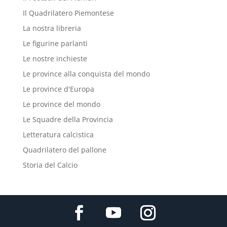
Il Quadrilatero Piemontese
La nostra libreria
Le figurine parlanti
Le nostre inchieste
Le province alla conquista del mondo
Le province d'Europa
Le province del mondo
Le Squadre della Provincia
Letteratura calcistica
Quadrilatero del pallone
Storia del Calcio