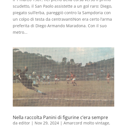
scudetto, il San Paolo assistette a un gol raro: Diego,
piegato sull’erba, pareggiò contro la Sampdoria con
un colpo di testa da centravantiNon era certo l’arma
preferita di Diego Armando Maradona. Con il suo
metro...
Nella raccolta Panini di figurine c’era sempre
da
editor
|
Nov 29, 2024
|
Amarcord molto vintage
,