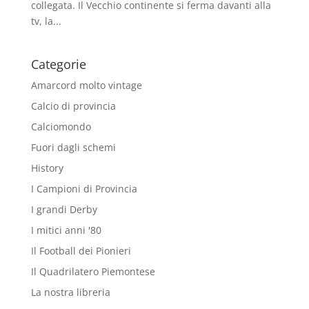
collegata. Il Vecchio continente si ferma davanti alla
tv, la...
Categorie
Amarcord molto vintage
Calcio di provincia
Calciomondo
Fuori dagli schemi
History
I Campioni di Provincia
I grandi Derby
I mitici anni '80
Il Football dei Pionieri
Il Quadrilatero Piemontese
La nostra libreria