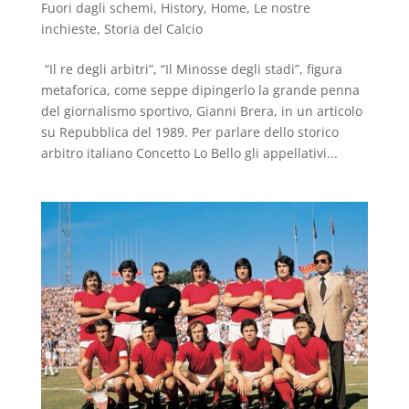
Fuori dagli schemi
,
History
,
Home
,
Le nostre
inchieste
,
Storia del Calcio
“Il re degli arbitri”, “Il Minosse degli stadi”, figura
metaforica, come seppe dipingerlo la grande penna
del giornalismo sportivo, Gianni Brera, in un articolo
su Repubblica del 1989. Per parlare dello storico
arbitro italiano Concetto Lo Bello gli appellativi...