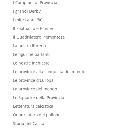
I Campioni di Provincia
I grandi Derby
I mitici anni '80
Il Football dei Pionieri
Il Quadrilatero Piemontese
La nostra libreria
Le figurine parlanti
Le nostre inchieste
Le province alla conquista del mondo
Le province d'Europa
Le province del mondo
Le Squadre della Provincia
Letteratura calcistica
Quadrilatero del pallone
Storia del Calcio