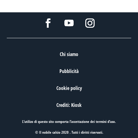
Chi siamo
Pubblicità
Cookie policy
Crediti: Kiosk
L’utilizo di questo sito comporta l’accettazione dei
termini d’uso
.
© Il nobile calcio 2020 . Tutti i diritti riservati.