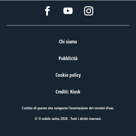
Chi siamo
Pubblicità
Cookie policy
Crediti: Kiosk
L’utilizo di questo sito comporta l’accettazione dei
termini d’uso
.
© Il nobile calcio 2020 . Tutti i diritti riservati.