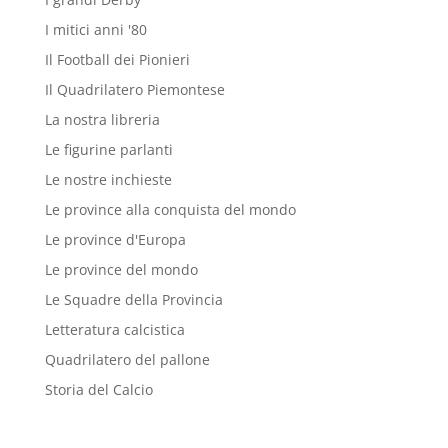
I mitici anni '80
Il Football dei Pionieri
Il Quadrilatero Piemontese
La nostra libreria
Le figurine parlanti
Le nostre inchieste
Le province alla conquista del mondo
Le province d'Europa
Le province del mondo
Le Squadre della Provincia
Letteratura calcistica
Quadrilatero del pallone
Storia del Calcio