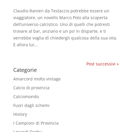
Claudio Ranieri da Testaccio potrebbe essere un
viaggiatore, un novello Marco Polo alla scoperta
dell’universo calcistico. Uno di quelli che potresti
trovare al bar, anziano e un po’ in disparte, e ti
verrebbe voglia di chiedergli qualcosa della sua vita.
E allora lui...
Post successivi »
Categorie
Amarcord molto vintage
Calcio di provincia
Calciomondo
Fuori dagli schemi
History
I Campioni di Provincia
I grandi Derby