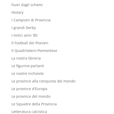
Fuori dagli schemi
History
I Campioni di Provincia
I grandi Derby
I mitici anni '80
Il Football dei Pionieri
Il Quadrilatero Piemontese
La nostra libreria
Le figurine parlanti
Le nostre inchieste
Le province alla conquista del mondo
Le province d'Europa
Le province del mondo
Le Squadre della Provincia
Letteratura calcistica