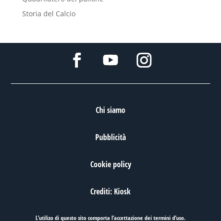
Storia del Calcio
Chi siamo
Pubblicità
Cookie policy
Crediti: Kiosk
L’utilizo di questo sito comporta l’accettazione dei
termini d’uso
.