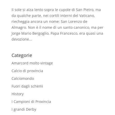
Il sole si alza lento sopra le cupole di San Pietro, ma
da qualche parte, nei cortili interni del Vaticano,
riecheggia ancora un nome: San Lorenzo de
Almagro. Non è il nome di un santo canonico, ma per
Jorge Mario Bergoglio, Papa Francesco, era quasi una
devozione...
Categorie
Amarcord molto vintage
Calcio di provincia
Calciomondo
Fuori dagli schemi
History
I Campioni di Provincia
I grandi Derby