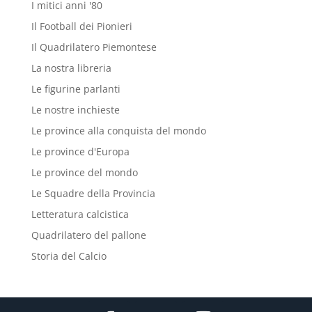
I mitici anni '80
Il Football dei Pionieri
Il Quadrilatero Piemontese
La nostra libreria
Le figurine parlanti
Le nostre inchieste
Le province alla conquista del mondo
Le province d'Europa
Le province del mondo
Le Squadre della Provincia
Letteratura calcistica
Quadrilatero del pallone
Storia del Calcio