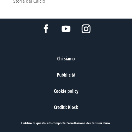
Storia del Calcio
Chi siamo
Pubblicità
Cookie policy
Crediti: Kiosk
L’utilizo di questo sito comporta l’accettazione dei
termini d’uso
.