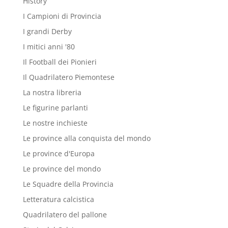
History
I Campioni di Provincia
I grandi Derby
I mitici anni '80
Il Football dei Pionieri
Il Quadrilatero Piemontese
La nostra libreria
Le figurine parlanti
Le nostre inchieste
Le province alla conquista del mondo
Le province d'Europa
Le province del mondo
Le Squadre della Provincia
Letteratura calcistica
Quadrilatero del pallone