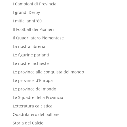
I Campioni di Provincia
I grandi Derby
I mitici anni '80
Il Football dei Pionieri
Il Quadrilatero Piemontese
La nostra libreria
Le figurine parlanti
Le nostre inchieste
Le province alla conquista del mondo
Le province d'Europa
Le province del mondo
Le Squadre della Provincia
Letteratura calcistica
Quadrilatero del pallone
Storia del Calcio