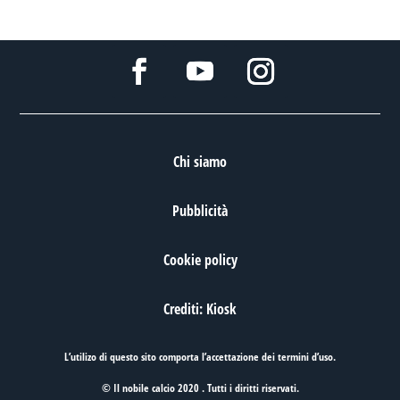
Chi siamo
Pubblicità
Cookie policy
Crediti: Kiosk
L’utilizo di questo sito comporta l’accettazione dei
termini d’uso
.
© Il nobile calcio 2020 . Tutti i diritti riservati.