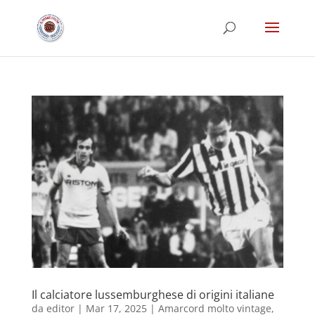
Il calciatore lussemburghese di origini italiane
da
editor
|
Mar 17, 2025
|
Amarcord molto vintage
,