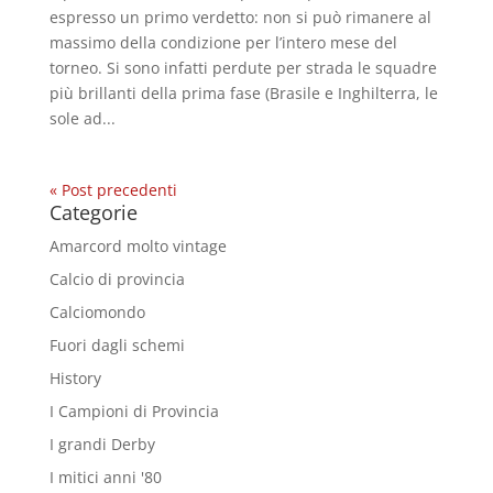
espresso un primo verdetto: non si può rimanere al
massimo della condizione per l’intero mese del
torneo. Si sono infatti perdute per strada le squadre
più brillanti della prima fase (Brasile e Inghilterra, le
sole ad...
« Post precedenti
Categorie
Amarcord molto vintage
Calcio di provincia
Calciomondo
Fuori dagli schemi
History
I Campioni di Provincia
I grandi Derby
I mitici anni '80