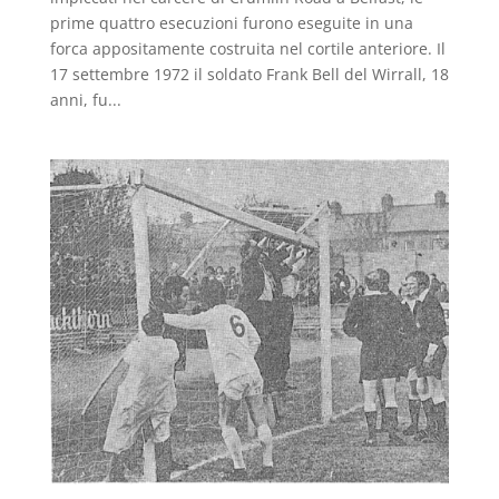
prime quattro esecuzioni furono eseguite in una
forca appositamente costruita nel cortile anteriore. Il
17 settembre 1972 il soldato Frank Bell del Wirrall, 18
anni, fu...