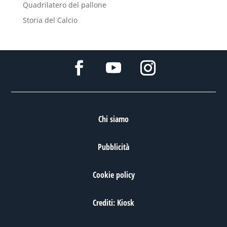
Quadrilatero del pallone
Storia del Calcio
Chi siamo
Pubblicità
Cookie policy
Crediti: Kiosk