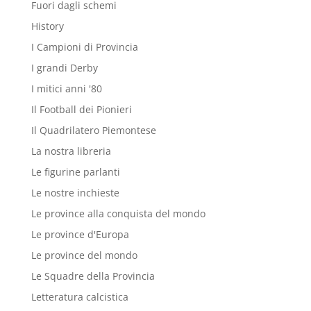
Fuori dagli schemi
History
I Campioni di Provincia
I grandi Derby
I mitici anni '80
Il Football dei Pionieri
Il Quadrilatero Piemontese
La nostra libreria
Le figurine parlanti
Le nostre inchieste
Le province alla conquista del mondo
Le province d'Europa
Le province del mondo
Le Squadre della Provincia
Letteratura calcistica