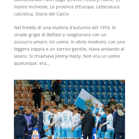
nostre inchieste
,
Le province d'Europa
,
Letteratura
calcistica
,
Storia del Calcio
Nel freddo di una mattina d’autunno del 1974, le
strade grigie di Belfast si svegliarono con un
sussurro amaro. Un uomo, in abito modesto, con una
leggera zoppia e un sorriso gentile, stava andando al
lavoro. Si chiamava Jimmy Hasty. Non era un uomo
qualunque: era...