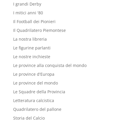
I grandi Derby
I mitici anni '80
Il Football dei Pionieri
Il Quadrilatero Piemontese
La nostra libreria
Le figurine parlanti
Le nostre inchieste
Le province alla conquista del mondo
Le province d'Europa
Le province del mondo
Le Squadre della Provincia
Letteratura calcistica
Quadrilatero del pallone
Storia del Calcio