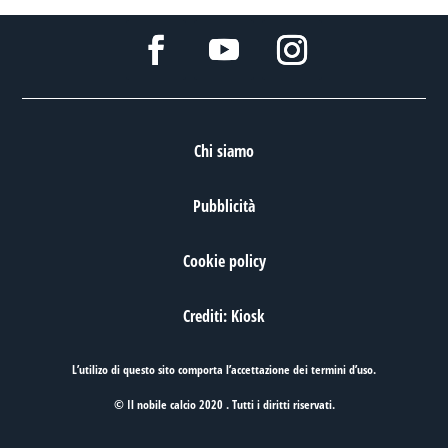
Chi siamo
Pubblicità
Cookie policy
Crediti: Kiosk
L’utilizo di questo sito comporta l’accettazione dei
termini d’uso
.
© Il nobile calcio 2020 . Tutti i diritti riservati.