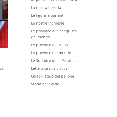
La nostra libreria
Le figurine parlanti
Le nostre inchieste
Le province alla conquista
del mondo
Le province d'Europa
Le province del mondo
Le Squadre della Provincia
pa
,
Letteratura calcistica
Quadrilatero del pallone
Storia del Calcio
o