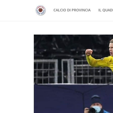
CALCIO DI PROVINCIA
IL QUAD