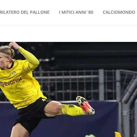
RILATERO DEL PALLONE
I MITICI ANNI ’80
CALCIOMONDO