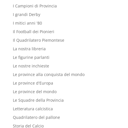
I Campioni di Provincia
I grandi Derby
I mitici anni '80
Il Football dei Pionieri
Il Quadrilatero Piemontese
La nostra libreria
Le figurine parlanti
Le nostre inchieste
Le province alla conquista del mondo
Le province d'Europa
Le province del mondo
Le Squadre della Provincia
Letteratura calcistica
Quadrilatero del pallone
Storia del Calcio