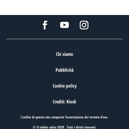
Chi siamo
Pubblicità
Cookie policy
Crediti: Kiosk
L’utilizo di questo sito comporta l’accettazione dei
termini d’uso
.
© Il nobile calcio 2020 . Tutti i diritti riservati.